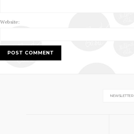
Website:
NEWSLETTER