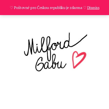
♡ Poštovné pro Českou republiku je zdarma ♡
Dismiss