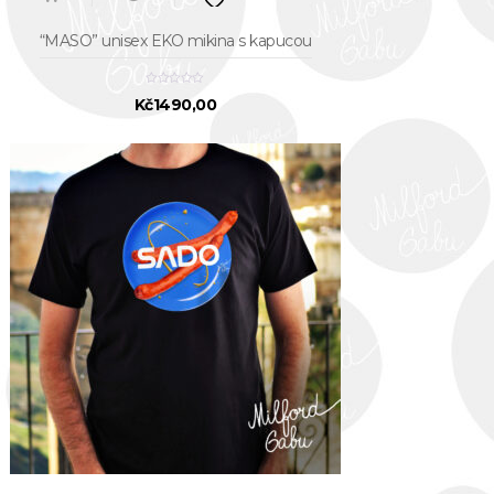
“MASO” unisex EKO mikina s kapucou
Kč
1490,00