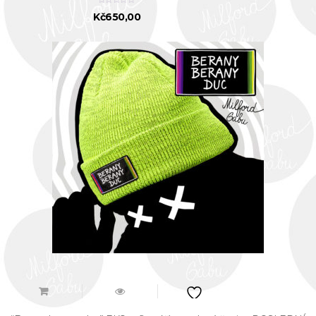
Kč
650,00