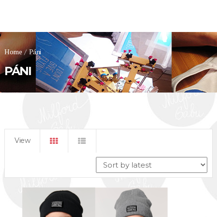
Home
/
Páni
PÁNI
View