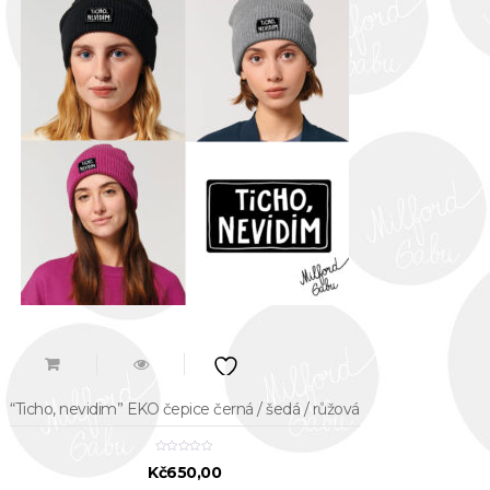
“Ticho, nevidim” EKO čepice černá / šedá / růžová
Kč
650,00