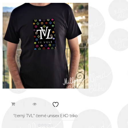
“černý TVL” černé unisex EKO triko