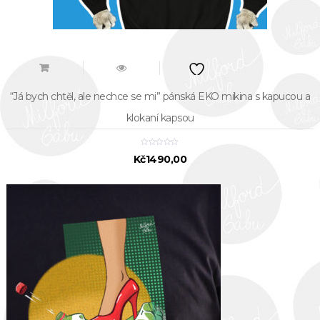
“Já bych chtěl, ale nechce se mi” pánská EKO mikina s kapucou a
klokaní kapsou
Kč
1490,00