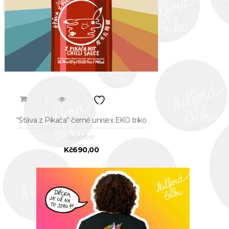
“Šťáva z Pikača” černé unisex EKO triko
Kč
690,00