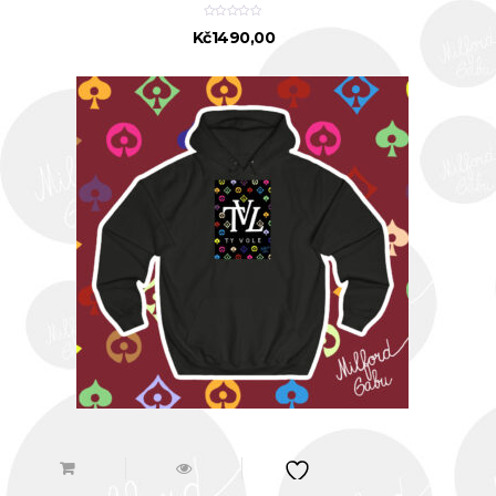
Kč
1490,00