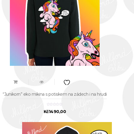
“Junikorn” eko mikina s potiskem na zádech i na hrudi
Kč
1490,00