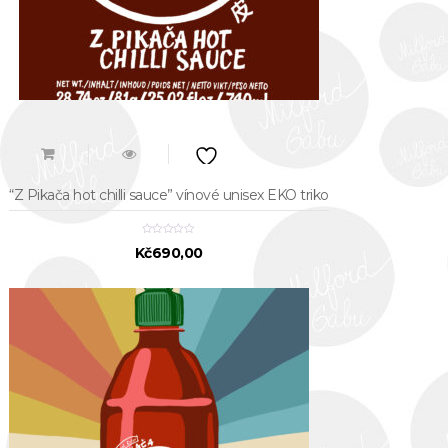
“Z Pikača hot chilli sauce” vínové unisex EKO triko
Kč
690,00