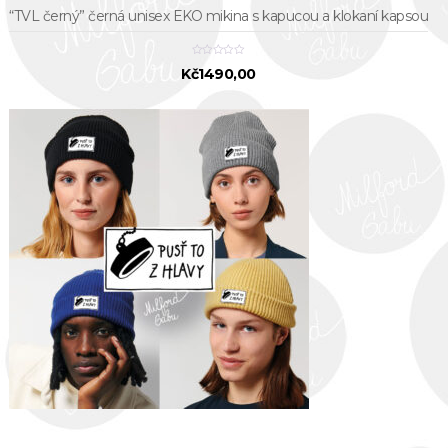
“TVL černý” černá unisex EKO mikina s kapucou a klokaní kapsou
Kč
1490,00