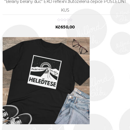
“Berany berany duc” EKO reflexní žlutozelená čepice POSLEDNÍ
KUS
Kč
650,00