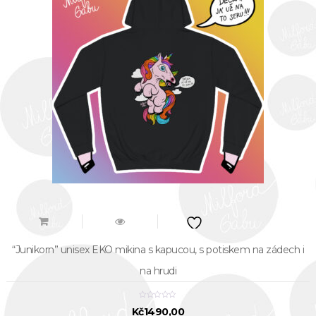
“Junikorn” unisex EKO mikina s kapucou, s potiskem na zádech i
na hrudi
Kč
1490,00