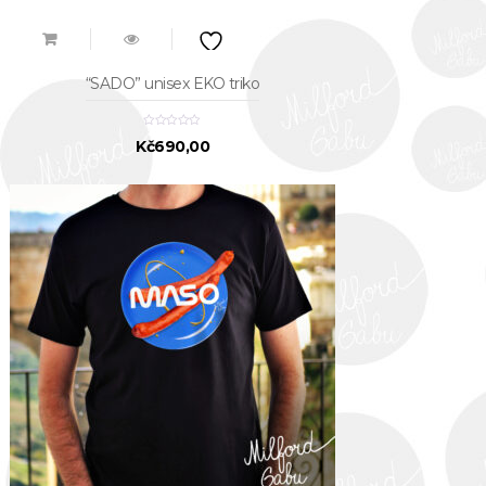
“SADO” unisex EKO triko
Kč
690,00