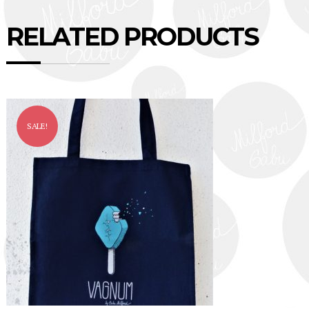
RELATED PRODUCTS
SALE!