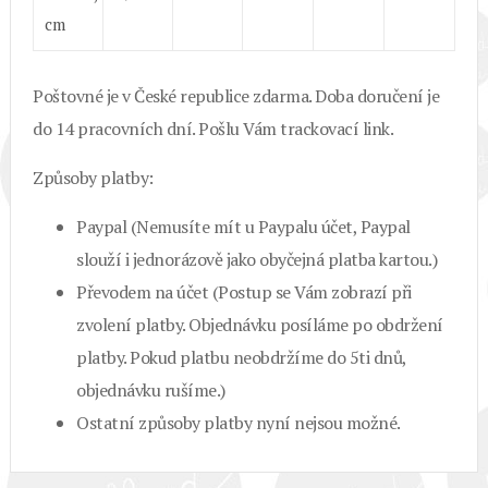
cm
Poštovné je v České republice zdarma. Doba doručení je
do 14 pracovních dní. Pošlu Vám trackovací link.
Způsoby platby:
Paypal (Nemusíte mít u Paypalu účet, Paypal
slouží i jednorázově jako obyčejná platba kartou.)
Převodem na účet (Postup se Vám zobrazí při
zvolení platby. Objednávku posíláme po obdržení
platby. Pokud platbu neobdržíme do 5ti dnů,
objednávku rušíme.)
Ostatní způsoby platby nyní nejsou možné.