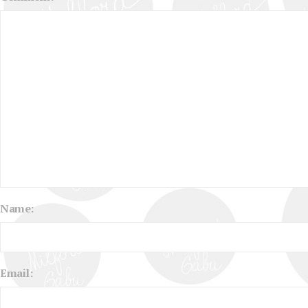
Name:
Email: