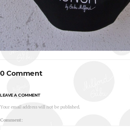
0 Comment
LEAVE A COMMENT
Your email address will not be published.
Comment: