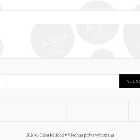
2026 © Gabu Milford ♥ Všechna práva vyhrazena