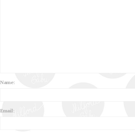
Name:
Email: