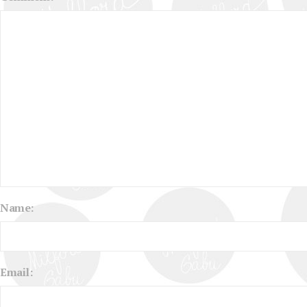
Name:
Email: