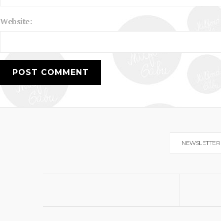
Website:
NEWSLETTER