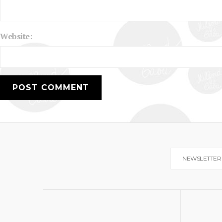
Website:
NEWSLETTER