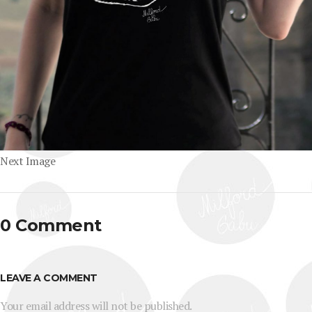
Next Image
0 Comment
LEAVE A COMMENT
Your email address will not be published.