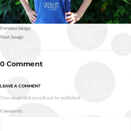
Previous Image
Next Image
0 Comment
LEAVE A COMMENT
Your email address will not be published.
Comment: