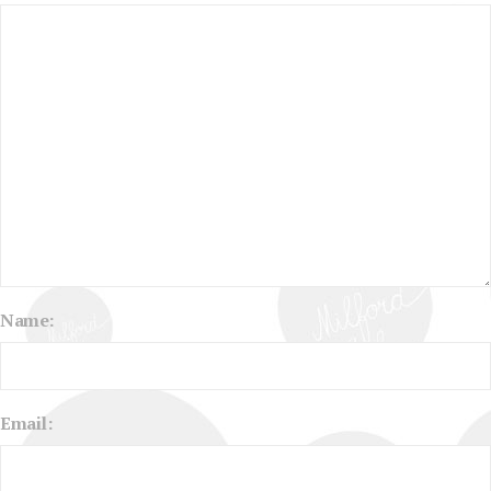
Name:
Email: