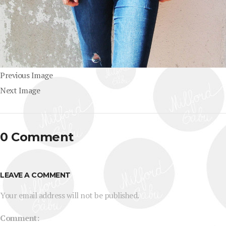
Previous Image
Next Image
0 Comment
LEAVE A COMMENT
Your email address will not be published.
Comment: