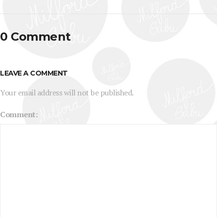
0 Comment
LEAVE A COMMENT
Your email address will not be published.
Comment: