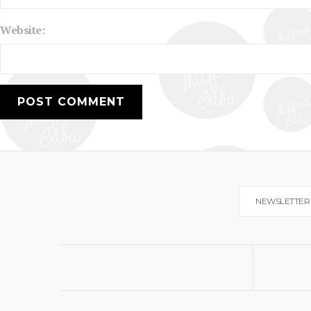
Website:
NEWSLETTER