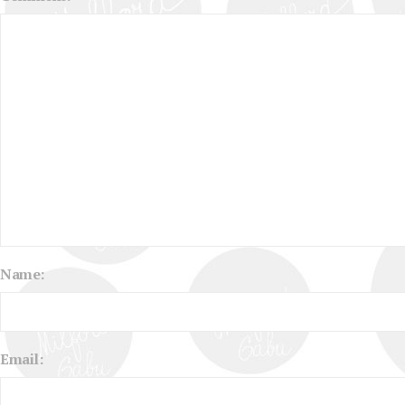
Name:
Email: